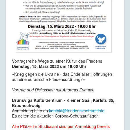
Vortragsreihe Wege zu einer Kultur des Friedens
Dienstag, 15. März 2022 um 19.00 Uhr
»Krieg gegen die Ukraine - das Ende aller Hoffnungen
auf eine eurasische Friedensordnung?«
Vortrag und Diskussion mit Andreas Zumach
Brunsviga Kulturzentrum - Kleiner Saal, Karlstr. 35,
Braunschweig
Anmeldung bitte an
kontakt@friedenszentrum.info
Es gelten die aktuellen Corona-Schutzauflagen
Alle Plätze im Studiosaal sind per Anmeldung bereits