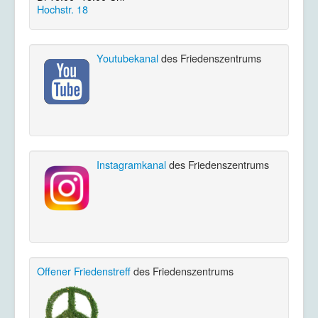
Hochstr. 18
Youtubekanal
des Friedenszentrums
Instagramkanal
des Friedenszentrums
Offener Friedenstreff
des Friedenszentrums