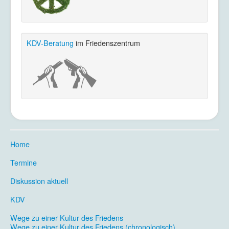
KDV-Beratung
im Friedenszentrum
Home
.
Termine
.
Diskussion aktuell
.
KDV
.
Wege zu einer Kultur des Friedens
Wege zu einer Kultur des Friedens (chronologisch)