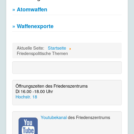
» Atomwaffen
» Waffenexporte
Aktuelle Seite:
Startseite
Friedenspolitische Themen
Öffnungszeiten des Friedenszentrums
Di 16.00 -18.00 Uhr
Hochstr. 18
Youtubekanal
des Friedenszentrums