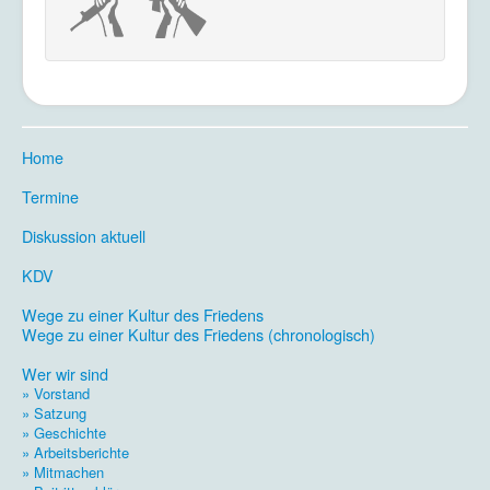
Home
.
Termine
.
Diskussion aktuell
.
KDV
.
Wege zu einer Kultur des Friedens
Wege zu einer Kultur des Friedens (chronologisch)
.
Wer wir sind
» Vorstand
» Satzung
» Geschichte
» Arbeitsberichte
» Mitmachen