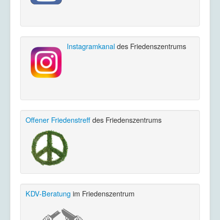
Instagramkanal
des Friedenszentrums
Offener Friedenstreff
des Friedenszentrums
KDV-Beratung
im Friedenszentrum