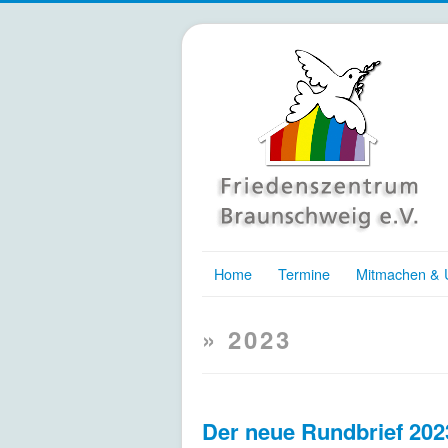
Home
Termine
Mitmachen & U
» 2023
Der neue Rundbrief 202