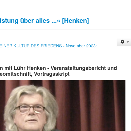
stung über alles ...« [Henken]
 EINER KULTUR DES FRIEDENS - November 2023:
n mit Lühr Henken - Veranstaltungsbericht und
eomitschnitt, Vortragsskript