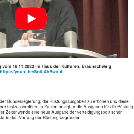
g vom 16.11.2023 im Haus der Kulturen, Braunschweig
https://youtu.be/Sn6-AbBwoiA
 der Bundesregierung, die Rüstungsausgaben zu erhöhen und diese
hre festzuschreiben. In Zahlen belegt er die Ausgaben für die Rüstung
er Zeitenwende eine neue Ausgabe der verteidigungspolitischen
 darin den Vorrang der Rüstung begründen.