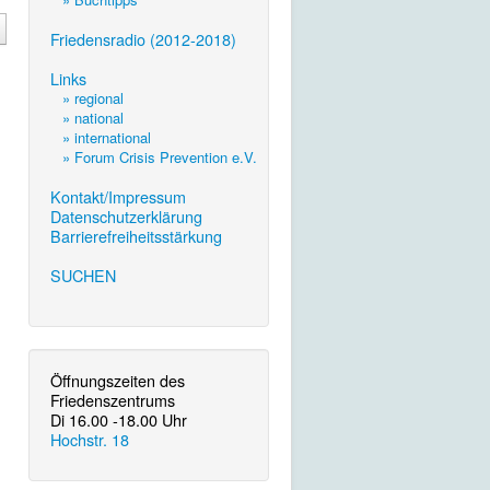
.
Friedensradio (2012-2018)
.
Links
» regional
» national
» international
» Forum Crisis Prevention e.V.
.
Kontakt/Impressum
Datenschutzerklärung
Barrierefreiheitsstärkung
.
SUCHEN
Öffnungszeiten des
Friedenszentrums
Di 16.00 -18.00 Uhr
Hochstr. 18