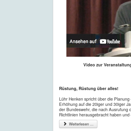
Video zur Veranstaltun
Rüstung, Rüstung über alles!
Lühr Henken spricht über die Planung
Erhöhung auf die 20iger und 30iger Ja
der Bundeswehr, die nach Ausrufung d
Richtlinien herausgebracht haben und
Weiterlesen ...