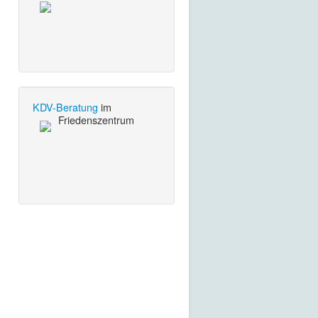
KDV-Beratung
im
Friedenszentrum