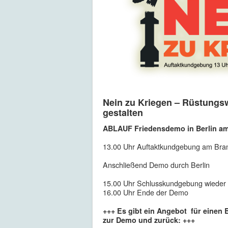
Nein zu Kriegen – Rüstungsw
gestalten
ABLAUF Friedensdemo in Berlin a
13.00 Uhr Auftaktkundgebung am Bran
Anschließend Demo durch Berlin
15.00 Uhr Schlusskundgebung wieder
16.00 Uhr Ende der Demo
+++ Es gibt ein Angebot für einen
zur Demo und zurück: +++