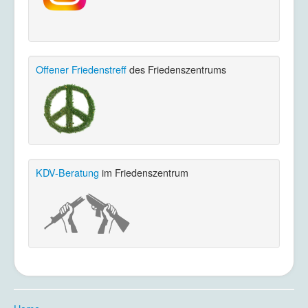
Offener Friedenstreff
des Friedenszentrums
KDV-Beratung
im Friedenszentrum