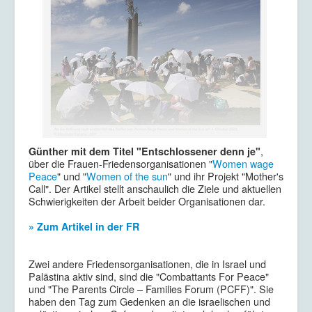
,
Günther mit dem Titel "Entschlossener denn je"
über die Frauen-Friedensorganisationen "
Women wage
Peace
" und "
Women of the sun
" und ihr Projekt "Mother's
Call". Der Artikel stellt anschaulich die Ziele und aktuellen
Schwierigkeiten der Arbeit beider Organisationen dar.
» Zum Artikel in der FR
Zwei andere Friedensorganisationen, die in Israel und
Palästina aktiv sind, sind die "Combattants For Peace"
und "The Parents Circle – Families Forum (PCFF)". Sie
haben den Tag zum Gedenken an die israelischen und