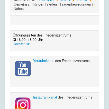
Gemeinsam für den Frieden - Frauenbewegungen in
Nahost
Öffnungszeiten des Friedenszentrums
Di 16.00 -18.00 Uhr
Hochstr. 18
Youtubekanal
des Friedenszentrums
Instagramkanal
des Friedenszentrums