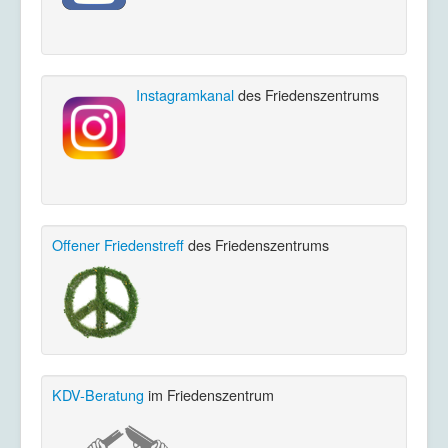
Instagramkanal
des Friedenszentrums
Offener Friedenstreff
des Friedenszentrums
KDV-Beratung
im Friedenszentrum