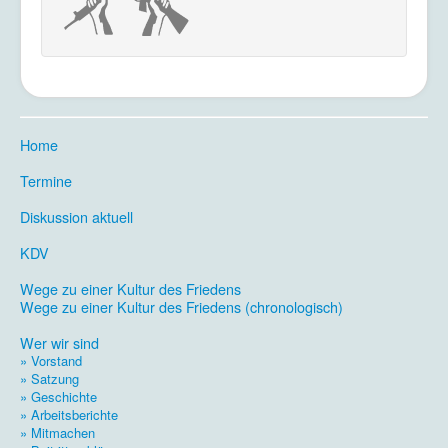
Home
.
Termine
.
Diskussion aktuell
.
KDV
.
Wege zu einer Kultur des Friedens
Wege zu einer Kultur des Friedens (chronologisch)
.
Wer wir sind
» Vorstand
» Satzung
» Geschichte
» Arbeitsberichte
» Mitmachen