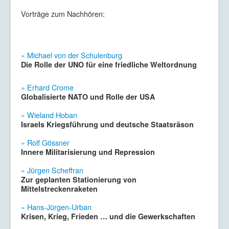
Vorträge zum Nachhören:
» Michael von der Schulenburg
Die Rolle der UNO für eine friedliche Weltordnung
» Erhard Crome
Globalisierte NATO und Rolle der USA
» Wieland Hoban
Israels Kriegsführung und deutsche Staatsräson
» Rolf Gössner
Innere Militarisierung und Repression
» Jürgen Scheffran
Zur geplanten Stationierung von
Mittelstreckenraketen
» Hans-Jürgen-Urban
Krisen, Krieg, Frieden … und die Gewerkschaften