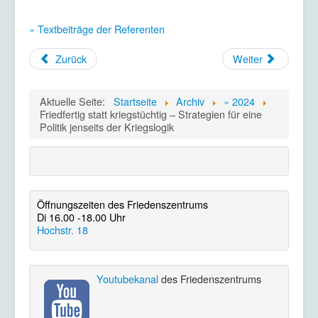
» Textbeiträge der Referenten
Zurück
Weiter
Aktuelle Seite:
Startseite
Archiv
» 2024
Friedfertig statt kriegstüchtig – Strategien für eine
Politik jenseits der Kriegslogik
Öffnungszeiten des Friedenszentrums
Di 16.00 -18.00 Uhr
Hochstr. 18
Youtubekanal
des Friedenszentrums