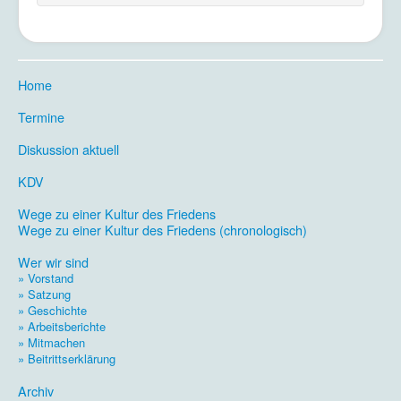
Home
.
Termine
.
Diskussion aktuell
.
KDV
.
Wege zu einer Kultur des Friedens
Wege zu einer Kultur des Friedens (chronologisch)
.
Wer wir sind
» Vorstand
» Satzung
» Geschichte
» Arbeitsberichte
» Mitmachen
» Beitrittserklärung
.
Archiv