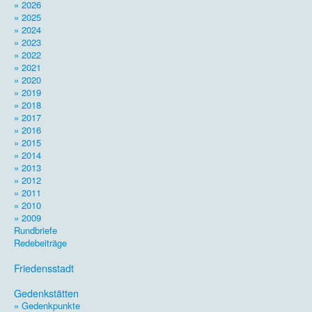
» 2026
» 2025
» 2024
» 2023
» 2022
» 2021
» 2020
» 2019
» 2018
» 2017
» 2016
» 2015
» 2014
» 2013
» 2012
» 2011
» 2010
» 2009
Rundbriefe
Redebeiträge
.
Friedensstadt
.
Gedenkstätten
» Gedenkpunkte