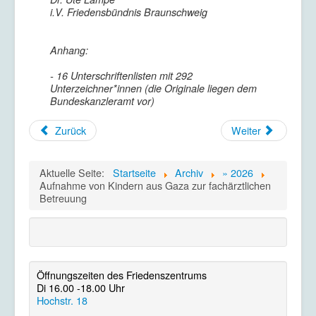
i.V. Friedensbündnis Braunschweig
Anhang:
- 16 Unterschriftenlisten mit 292
Unterzeichner*innen (die Originale liegen dem
Bundeskanzleramt vor)
Zurück
Weiter
Aktuelle Seite:
Startseite
Archiv
» 2026
Aufnahme von Kindern aus Gaza zur fachärztlichen
Betreuung
Öffnungszeiten des Friedenszentrums
Di 16.00 -18.00 Uhr
Hochstr. 18