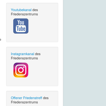
Youtubekanal
des
Friedenszentrums
e
Instagramkanal
des
Friedenszentrums
Offener Friedenstreff
des
Friedenszentrums