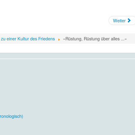
Weiter
zu einer Kultur des Friedens
»Rüstung, Rüstung über alles ...«
ronologisch)