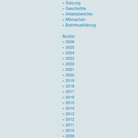
» Satzung
» Geschichte
» Arbeitsberichte
» Mitmachen
» Beitrittserklärung
.
Archiv
» 2026
» 2025
» 2024
» 2023
» 2022
» 2021
» 2020
» 2019
» 2018
» 2017
» 2016
» 2015
» 2014
» 2013
» 2012
» 2011
» 2010
» 2009