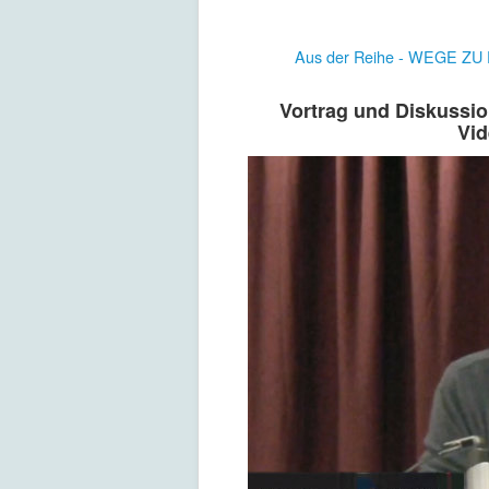
Aus der Reihe - WEGE ZU
Vortrag und Diskussio
Vid