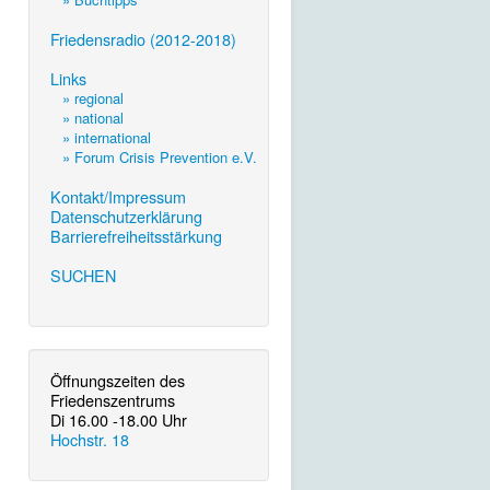
.
Friedensradio (2012-2018)
.
Links
» regional
» national
» international
» Forum Crisis Prevention e.V.
.
Kontakt/Impressum
Datenschutzerklärung
Barrierefreiheitsstärkung
.
SUCHEN
Öffnungszeiten des
Friedenszentrums
Di 16.00 -18.00 Uhr
Hochstr. 18