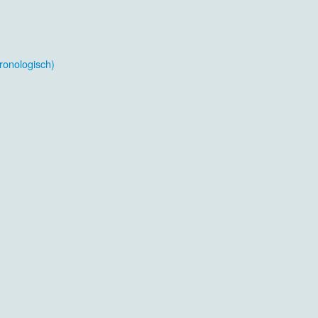
ronologisch)