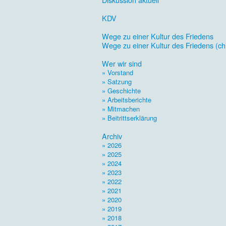
.
KDV
.
Wege zu einer Kultur des Friedens
Wege zu einer Kultur des Friedens (ch
.
Wer wir sind
» Vorstand
» Satzung
» Geschichte
» Arbeitsberichte
» Mitmachen
» Beitrittserklärung
.
Archiv
» 2026
» 2025
» 2024
» 2023
» 2022
» 2021
» 2020
» 2019
» 2018