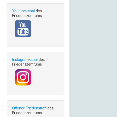
Youtubekanal
des
Friedenszentrums
Instagramkanal
des
Friedenszentrums
Offener Friedenstreff
des
Friedenszentrums