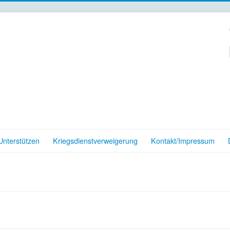
nterstützen
Kriegsdienstverweigerung
Kontakt/Impressum