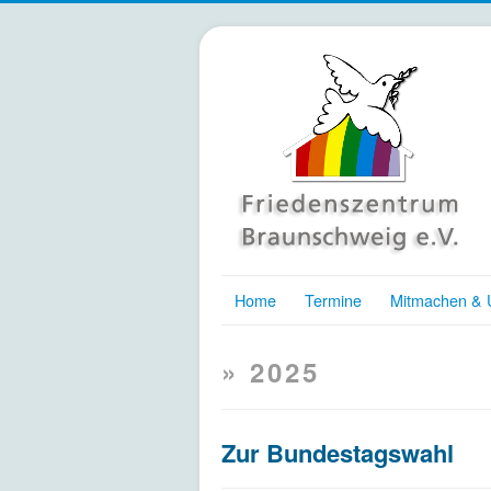
Home
Termine
Mitmachen & U
» 2025
Zur Bundestagswahl