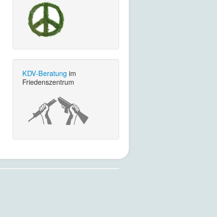
KDV-Beratung
im
Friedenszentrum