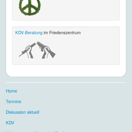
KDV-Beratung
im Friedenszentrum
Home
.
Termine
.
Diskussion aktuell
.
KDV
.