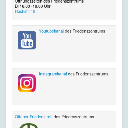
Öffnungszeiten des Friedenszentrums
Di 16.00 -18.00 Uhr
Hochstr. 18
Youtubekanal
des Friedenszentrums
Instagramkanal
des Friedenszentrums
Offener Friedenstreff
des Friedenszentrums