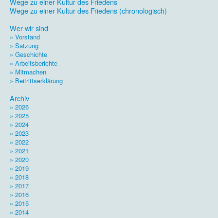
Wege zu einer Kultur des Friedens
Wege zu einer Kultur des Friedens (chronologisch)
.
Wer wir sind
» Vorstand
» Satzung
» Geschichte
» Arbeitsberichte
» Mitmachen
» Beitrittserklärung
.
Archiv
» 2026
» 2025
» 2024
» 2023
» 2022
» 2021
» 2020
» 2019
» 2018
» 2017
» 2016
» 2015
» 2014